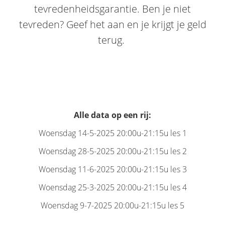
tevredenheidsgarantie. Ben je niet
tevreden? Geef het aan en je krijgt je geld
terug.
Alle data op een rij:
Woensdag 14-5-2025 20:00u-21:15u les 1
Woensdag 28-5-2025 20:00u-21:15u les 2
Woensdag 11-6-2025 20:00u-21:15u les 3
Woensdag 25-3-2025 20:00u-21:15u les 4
Woensdag 9-7-2025 20:00u-21:15u les 5