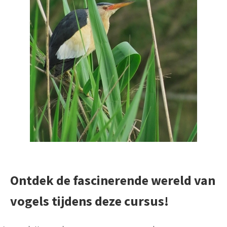
Ontdek de fascinerende wereld van
vogels tijdens deze cursus!