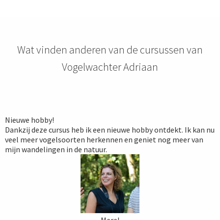
Wat vinden anderen van de cursussen van
Vogelwachter Adriaan
Nieuwe hobby!
Dankzij deze cursus heb ik een nieuwe hobby ontdekt. Ik kan nu
veel meer vogelsoorten herkennen en geniet nog meer van
mijn wandelingen in de natuur.
Merel