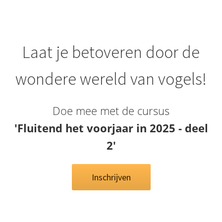
Laat je betoveren door de
wondere wereld van vogels!
Doe mee met de cursus
'Fluitend het voorjaar in 2025 - deel
2'
Inschrijven