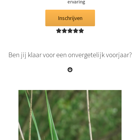
ervaring
Inschrijven
Ben jij klaar voor een onvergetelijk voorjaar?