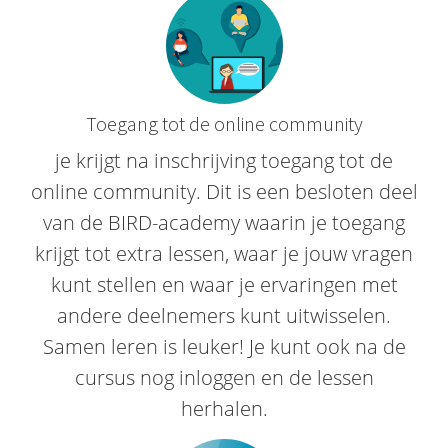
Toegang tot de online community
je krijgt na inschrijving toegang tot de
online community. Dit is een besloten deel
van de BIRD-academy waarin je toegang
krijgt tot extra lessen, waar je jouw vragen
kunt stellen en waar je ervaringen met
andere deelnemers kunt uitwisselen.
Samen leren is leuker! Je kunt ook na de
cursus nog inloggen en de lessen
herhalen.