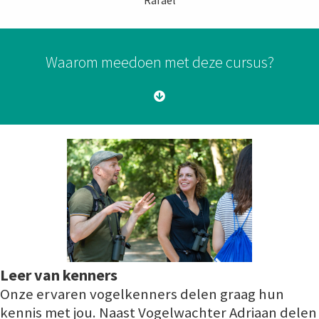
Waarom meedoen met deze cursus?
Leer van kenners
Onze ervaren vogelkenners delen graag hun
kennis met jou. Naast Vogelwachter Adriaan delen