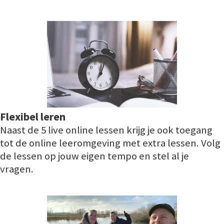
Flexibel leren
Naast de 5 live online lessen krijg je ook toegang
tot de online leeromgeving met extra lessen. Volg
de lessen op jouw eigen tempo en stel al je
vragen.