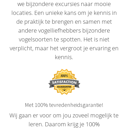
we bijzondere excursies naar mooie
locaties. Een unieke kans om je kennis in
de praktijk te brengen en samen met
andere vogelliefhebbers bijzondere
vogelsoorten te spotten. Het is niet
verplicht, maar het vergroot je ervaring en
kennis.
Met 100% tevredenheidsgarantie!
Wij gaan er voor om jou zoveel mogelijk te
leren. Daarom krijg je 100%