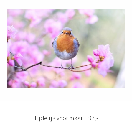
Tijdelijk voor maar € 97,-