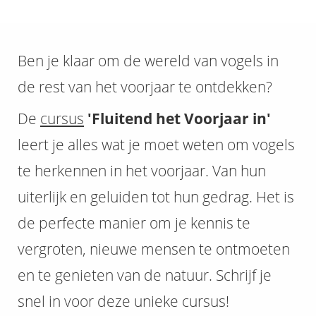
Ben je klaar om de wereld van vogels in
de rest van het voorjaar te ontdekken?
De
cursus
'Fluitend het Voorjaar in'
leert je alles wat je moet weten om vogels
te herkennen in het voorjaar. Van hun
uiterlijk en geluiden tot hun gedrag. Het is
de perfecte manier om je kennis te
vergroten, nieuwe mensen te ontmoeten
en te genieten van de natuur. Schrijf je
snel in voor deze unieke cursus!