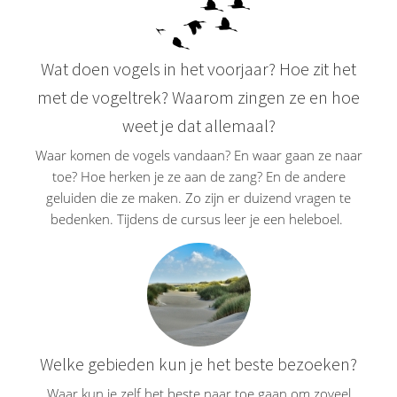
Wat doen vogels in het voorjaar? Hoe zit het
met de vogeltrek? Waarom zingen ze en hoe
weet je dat allemaal?
Waar komen de vogels vandaan? En waar gaan ze naar
toe? Hoe herken je ze aan de zang? En de andere
geluiden die ze maken. Zo zijn er duizend vragen te
bedenken. Tijdens de cursus leer je een heleboel.
Welke gebieden kun je het beste bezoeken?
Waar kun je zelf het beste naar toe gaan om zoveel