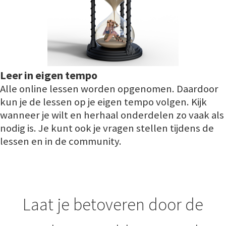
Leer in eigen tempo
Alle online lessen worden opgenomen. Daardoor
kun je de lessen op je eigen tempo volgen. Kijk
wanneer je wilt en herhaal onderdelen zo vaak als
nodig is. Je kunt ook je vragen stellen tijdens de
lessen en in de community.
Laat je betoveren door de