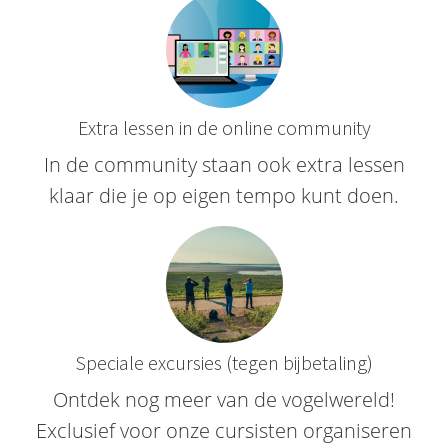
Extra lessen in de online community
In de community staan ook extra lessen
klaar die je op eigen tempo kunt doen.
Speciale excursies (tegen bijbetaling)
Ontdek nog meer van de vogelwereld!
Exclusief voor onze cursisten organiseren