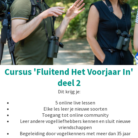
Cursus 'Fluitend Het Voorjaar In'
deel 2
Dit krijg je:
5 online live lessen
Elke les leer je nieuwe soorten
Toegang tot online community
Leer andere vogelliefhebbers kennen en sluit nieuwe
vriendschappen
Begeleiding door vogelkenners met meer dan 35 jaar