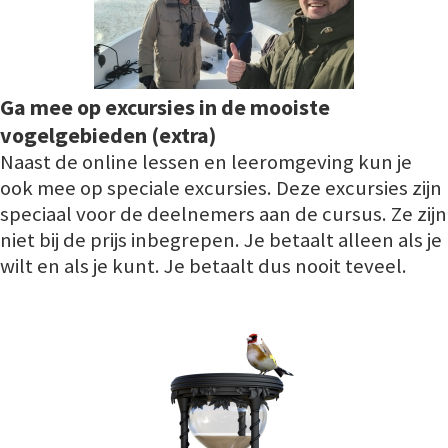
Ga mee op excursies in de mooiste
vogelgebieden (extra)
Naast de online lessen en leeromgeving kun je
ook mee op speciale excursies. Deze excursies zijn
speciaal voor de deelnemers aan de cursus. Ze zijn
niet bij de prijs inbegrepen. Je betaalt alleen als je
wilt en als je kunt. Je betaalt dus nooit teveel.