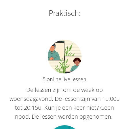
Praktisch:
5 online live lessen
De lessen zijn om de week op
woensdagavond. De lessen zijn van 19:00u
tot 20:15u. Kun je een keer niet? Geen
nood. De lessen worden opgenomen.