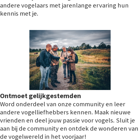
andere vogelaars met jarenlange ervaring hun
kennis met je.
Ontmoet gelijkgestemden
Word onderdeel van onze community en leer
andere vogelliefhebbers kennen. Maak nieuwe
vrienden en deel jouw passie voor vogels. Sluit je
aan bij de community en ontdek de wonderen van
de vogelwereld in het voorjaar!