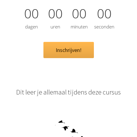
00
00
00
00
dagen
uren
minuten
seconden
Inschrijven!
Dit leer je allemaal tijdens deze cursus