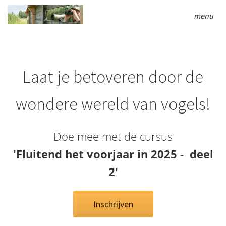
menu
Laat je betoveren door de
wondere wereld van vogels!
Doe mee met de cursus
'Fluitend het voorjaar in 2025 - deel
2'
Inschrijven