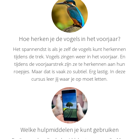
Hoe herken je de vogels in het voorjaar?
Het spannendst is als je zelf de vogels kunt herkennen
tijdens de trek. Vogels zingen weer in het voorjaar. En
tijdens de voorjaarstrek zijn ze te herkennen aan hun
roepjes. Maar dat is vaak zo subtiel. Erg lastig. In deze
cursus leer jij waar je op moet letten.
Welke hulpmiddelen je kunt gebruiken