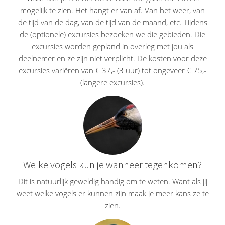
mogelijk te zien. Het hangt er van af. Van het weer, van
de tijd van de dag, van de tijd van de maand, etc. Tijdens
de (optionele) excursies bezoeken we die gebieden. Die
excursies worden gepland in overleg met jou als
deelnemer en ze zijn niet verplicht. De kosten voor deze
excursies variëren van € 37,- (3 uur) tot ongeveer € 75,-
(langere excursies).
Welke vogels kun je wanneer tegenkomen?
Dit is natuurlijk geweldig handig om te weten. Want als jij
weet welke vogels er kunnen zijn maak je meer kans ze te
zien.