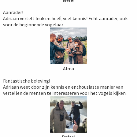
Aanrader!
Adriaan vertelt leuk en heeft veel kennis! Echt aanrader, ook
voor de beginnende vogelaar
Alma
Fantastische beleving!
Adriaan weet door zijn kennis en enthousiaste manier van
vertellen de mensen te interesseren voor het vogels kijken.
Rafael