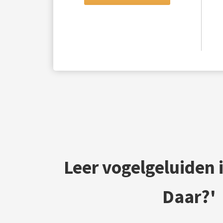
Leer vogelgeluiden i
Daar?'