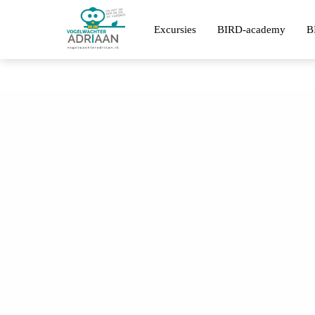
Excursies
BIRD-academy
B