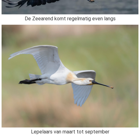
De Zeearend komt regelmatig even langs
Lepelaars van maart tot september