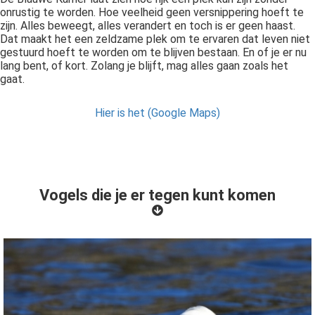
onrustig te worden. Hoe veelheid geen versnippering hoeft te
zijn. Alles beweegt, alles verandert en toch is er geen haast.
Dat maakt het een zeldzame plek om te ervaren dat leven niet
gestuurd hoeft te worden om te blijven bestaan. En of je er nu
lang bent, of kort. Zolang je blijft, mag alles gaan zoals het
gaat.
Hier is het (Google Maps)
Vogels die je er tegen kunt komen