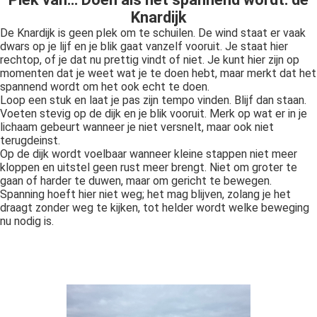
Knardijk
De Knardijk is geen plek om te schuilen. De wind staat er vaak
dwars op je lijf en je blik gaat vanzelf vooruit. Je staat hier
rechtop, of je dat nu prettig vindt of niet. Je kunt hier zijn op
momenten dat je weet wat je te doen hebt, maar merkt dat het
spannend wordt om het ook echt te doen.
Loop een stuk en laat je pas zijn tempo vinden. Blijf dan staan.
Voeten stevig op de dijk en je blik vooruit. Merk op wat er in je
lichaam gebeurt wanneer je niet versnelt, maar ook niet
terugdeinst.
Op de dijk wordt voelbaar wanneer kleine stappen niet meer
kloppen en uitstel geen rust meer brengt. Niet om groter te
gaan of harder te duwen, maar om gericht te bewegen.
Spanning hoeft hier niet weg; het mag blijven, zolang je het
draagt zonder weg te kijken, tot helder wordt welke beweging
nu nodig is.