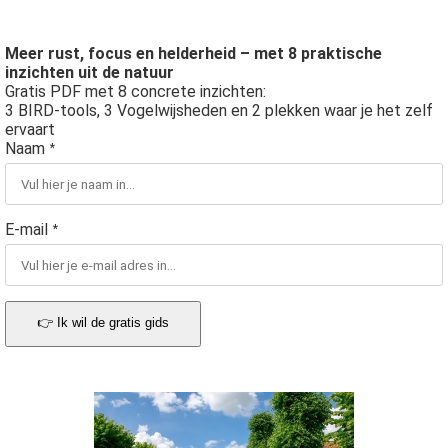
Meer rust, focus en helderheid – met 8 praktische
inzichten uit de natuur
Gratis PDF met 8 concrete inzichten:
3 BIRD-tools, 3 Vogelwijsheden en 2 plekken waar je het zelf
ervaart
Naam
*
E-mail
*
👉 Ik wil de gratis gids