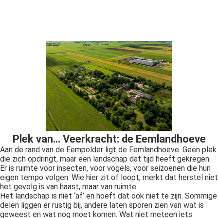
Plek van… Veerkracht: de Eemlandhoeve
Aan de rand van de Eempolder ligt de Eemlandhoeve. Geen plek
die zich opdringt, maar een landschap dat tijd heeft gekregen.
Er is ruimte voor insecten, voor vogels, voor seizoenen die hun
eigen tempo volgen. Wie hier zit of loopt, merkt dat herstel niet
het gevolg is van haast, maar van ruimte.
Het landschap is niet ‘af’ en hoeft dat ook niet te zijn. Sommige
delen liggen er rustig bij, andere laten sporen zien van wat is
geweest en wat nog moet komen. Wat niet meteen iets