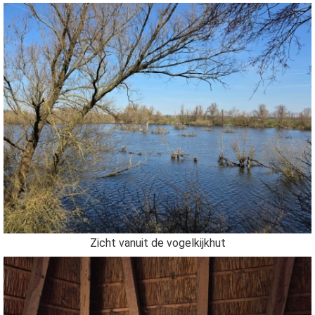
Zicht vanuit de vogelkijkhut