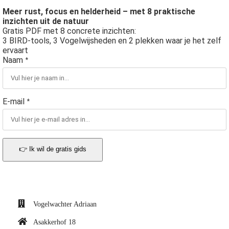
Meer rust, focus en helderheid – met 8 praktische
inzichten uit de natuur
Gratis PDF met 8 concrete inzichten:
3 BIRD-tools, 3 Vogelwijsheden en 2 plekken waar je het zelf
ervaart
Naam
*
E-mail
*
👉 Ik wil de gratis gids
Vogelwachter Adriaan
Asakkerhof 18