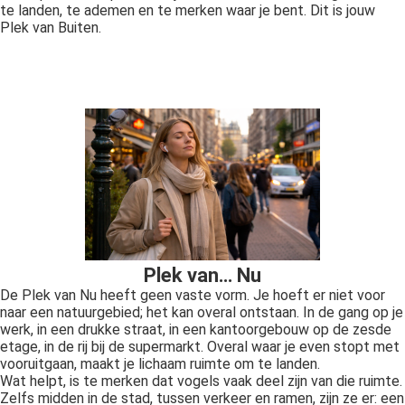
te landen, te ademen en te merken waar je bent. Dit is jouw
Plek van Buiten.
Plek van… Nu
De Plek van Nu heeft geen vaste vorm. Je hoeft er niet voor
naar een natuurgebied; het kan overal ontstaan. In de gang op je
werk, in een drukke straat, in een kantoorgebouw op de zesde
etage, in de rij bij de supermarkt. Overal waar je even stopt met
vooruitgaan, maakt je lichaam ruimte om te landen.
Wat helpt, is te merken dat vogels vaak deel zijn van die ruimte.
Zelfs midden in de stad, tussen verkeer en ramen, zijn ze er: een