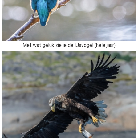
Met wat geluk zie je de IJsvogel (hele jaar)