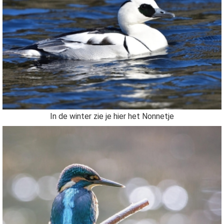
In de winter zie je hier het Nonnetje