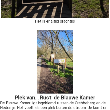
Het is er altijd prachtig!
Plek van… Rust: de Blauwe Kamer
De Blauwe Kamer ligt ingeklemd tussen de Grebbeberg en de
Nederrijn. Het voelt als een plek buiten de stroom. Je komt er