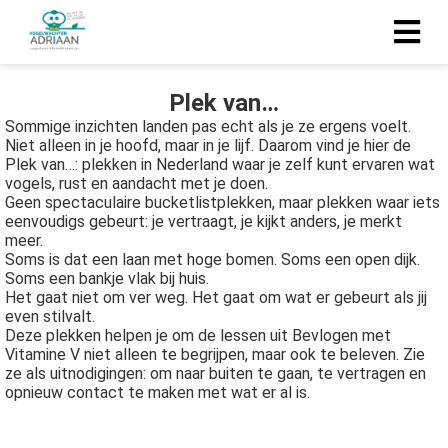
Plek van…
Sommige inzichten landen pas echt als je ze ergens voelt.
Niet alleen in je hoofd, maar in je lijf. Daarom vind je hier de
Plek van…: plekken in Nederland waar je zelf kunt ervaren wat
vogels, rust en aandacht met je doen.
Geen spectaculaire bucketlistplekken, maar plekken waar iets
eenvoudigs gebeurt: je vertraagt, je kijkt anders, je merkt
meer.
Soms is dat een laan met hoge bomen. Soms een open dijk.
Soms een bankje vlak bij huis.
Het gaat niet om ver weg. Het gaat om wat er gebeurt als jij
even stilvalt.
Deze plekken helpen je om de lessen uit Bevlogen met
Vitamine V niet alleen te begrijpen, maar ook te beleven. Zie
ze als uitnodigingen: om naar buiten te gaan, te vertragen en
opnieuw contact te maken met wat er al is.