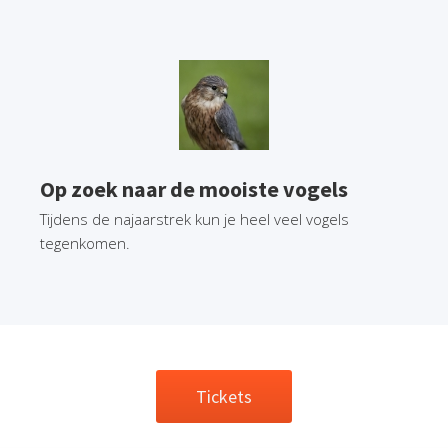
Op zoek naar de mooiste vogels
Tijdens de najaarstrek kun je heel veel vogels
tegenkomen.
Tickets