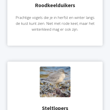
Roodkeelduikers
Prachtige vogels die je in herfst en winter langs
de kust kunt zien. Niet met rode keel, maar het
winterkleed mag er ook zijn.
Steltlopers