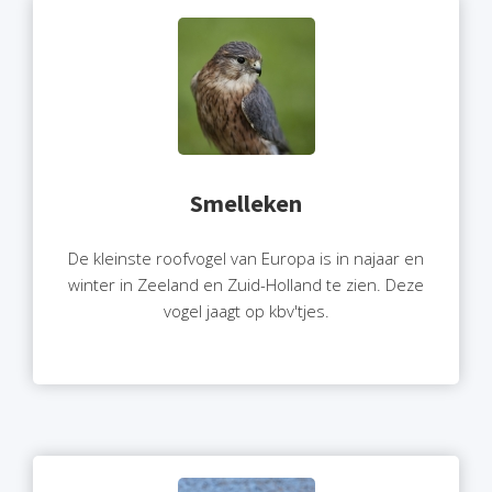
Smelleken
De kleinste roofvogel van Europa is in najaar en
winter in Zeeland en Zuid-Holland te zien. Deze
vogel jaagt op kbv'tjes.