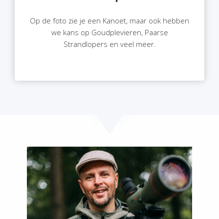
Op de foto zie je een Kanoet, maar ook hebben
we kans op Goudplevieren, Paarse
Strandlopers en veel meer.