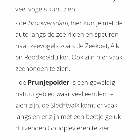
veel vogels kunt zien
- de
Brouwersdam
, hier kun je met de
auto langs de zee rijden en speuren
naar zeevogels zoals de Zeekoet, Alk
en Roodkeelduiker. Ook zijn hier vaak
zeehonden te zien.
- de
Prunjepolder
is een geweldig
natuurgebied waar veel eenden te
zien zijn, de Slechtvalk komt er vaak
langs en er zijn met een beetje geluk
duizenden Goudplevieren te zien.