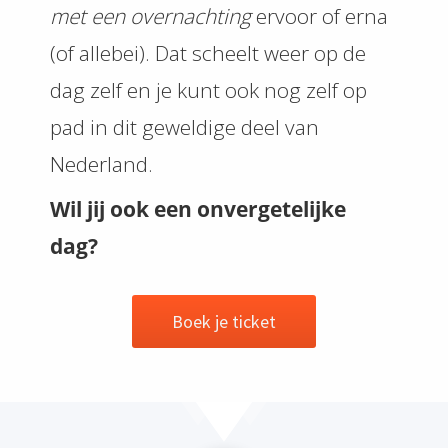
met een overnachting
ervoor of erna
(of allebei). Dat scheelt weer op de
dag zelf en je kunt ook nog zelf op
pad in dit geweldige deel van
Nederland.
Wil jij ook een onvergetelijke
dag?
Boek je ticket