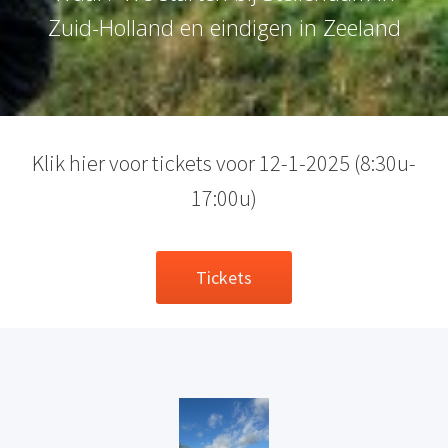
Zuid-Holland en eindigen in Zeeland
Klik hier voor tickets voor 12-1-2025 (8:30u-
17:00u)
Tickets