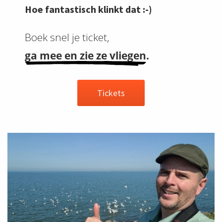
Hoe fantastisch klinkt dat :-)
Boek snel je ticket,
ga mee en zie ze vliegen
.
Tickets