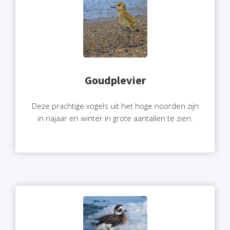
Goudplevier
Deze prachtige vogels uit het hoge noorden zijn
in najaar en winter in grote aantallen te zien.