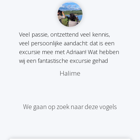
Veel passie, ontzettend veel kennis,
veel persoonlijke aandacht: dat is een
excursie mee met Adriaan! Wat hebben
wij een fantastische excursie gehad
Halime
We gaan op zoek naar deze vogels