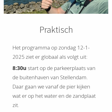
Praktisch
Het programma op zondag 12-1-
2025 ziet er globaal als volgt uit:
8:30u
start op de parkeerplaats van
de buitenhaven van Stellendam.
Daar gaan we vanaf de pier kijken
wat er op het water en de zandplaat
zit.