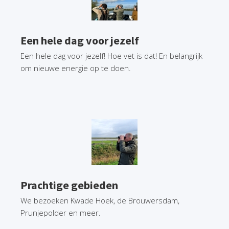
Een hele dag voor jezelf
Een hele dag voor jezelf! Hoe vet is dat! En belangrijk
om nieuwe energie op te doen.
Prachtige gebieden
We bezoeken Kwade Hoek, de Brouwersdam,
Prunjepolder en meer.