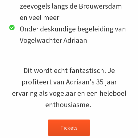
zeevogels langs de Brouwersdam
en veel meer
Onder deskundige begeleiding van
Vogelwachter Adriaan
Dit wordt echt fantastisch! Je
profiteert van Adriaan's 35 jaar
ervaring als vogelaar en een heleboel
enthousiasme.
Tickets