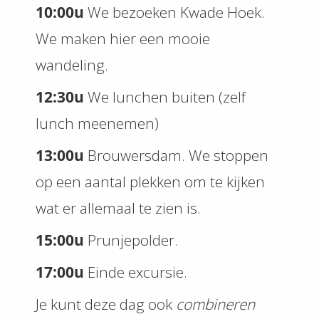
10:00u
We bezoeken Kwade Hoek.
We maken hier een mooie
wandeling.
12:30u
We lunchen buiten (zelf
lunch meenemen)
13:00u
Brouwersdam. We stoppen
op een aantal plekken om te kijken
wat er allemaal te zien is.
15:00u
Prunjepolder.
17:00u
Einde excursie.
Je kunt deze dag ook
combineren