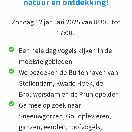
natuur en ontdekking!
Zondag 12 januari 2025 van 8:30u tot
17:00u
Een hele dag vogels kijken in de
mooiste gebieden
We bezoeken de Buitenhaven van
Stellendam, Kwade Hoek, de
Brouwersdam en de Prunjepolder
Ga mee op zoek naar
Sneeuwgorzen, Goudplevieren,
ganzen, eenden, roofvogels,