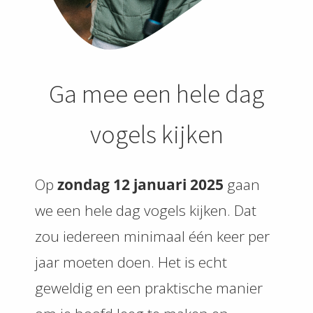
Ga mee een hele dag
vogels kijken
Op
zondag 12 januari 2025
gaan
we een hele dag vogels kijken. Dat
zou iedereen minimaal één keer per
jaar moeten doen. Het is echt
geweldig en een praktische manier