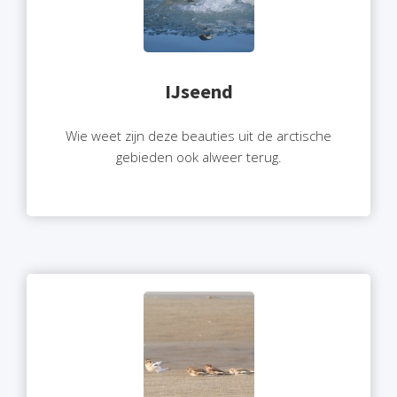
IJseend
Wie weet zijn deze beauties uit de arctische
gebieden ook alweer terug.