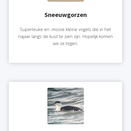
Sneeuwgorzen
Superleuke en -mooie kleine vogels die in het
najaar langs de kust te zien zijn. Hopelijk komen
we ze tegen.