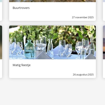
Buurtrovers
27 november 2025
Matig feestje
26 augustus 2025