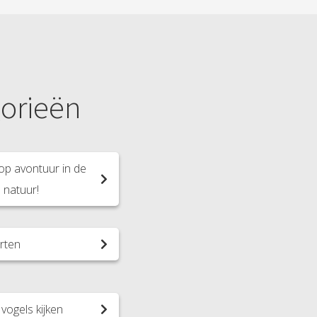
gorieën
p avontuur in de
natuur!
rten
 vogels kijken