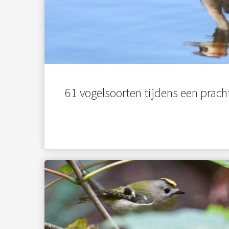
61 vogelsoorten tijdens een prac