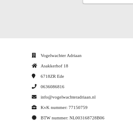
Vogelwachter Adriaan
Asakkerhof 18
6718ZR
Ede
0636086816
info@vogelwachteradriaan.nl
KvK nummer: 77150759
BTW nummer: NL003168728B06