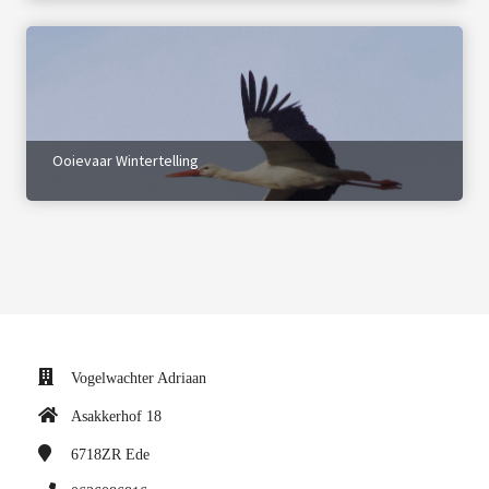
Ooievaar Wintertelling
Vogelwachter Adriaan
Asakkerhof 18
6718ZR
Ede