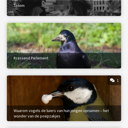
Totem
Krassend Parlement
1
Waarom vogels de luiers van hun jongen opruimen – het
wonder van de poepzakjes