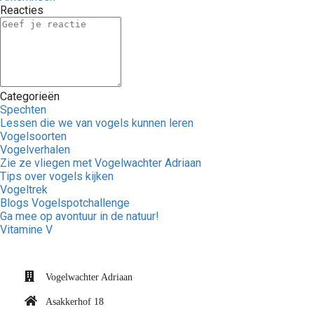
Reacties
Categorieën
Spechten
Lessen die we van vogels kunnen leren
Vogelsoorten
Vogelverhalen
Zie ze vliegen met Vogelwachter Adriaan
Tips over vogels kijken
Vogeltrek
Blogs Vogelspotchallenge
Ga mee op avontuur in de natuur!
Vitamine V
Vogelwachter Adriaan
Asakkerhof 18