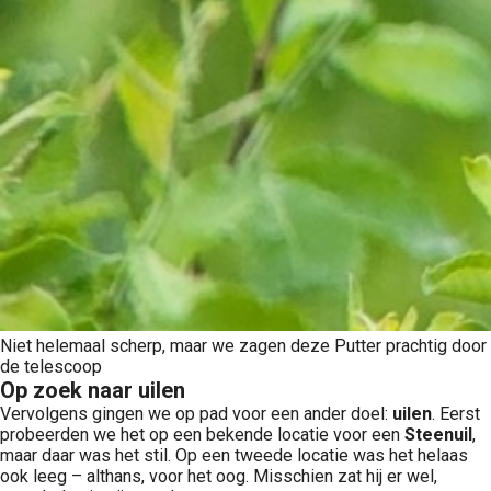
Niet helemaal scherp, maar we zagen deze Putter prachtig door
de telescoop
Op zoek naar uilen
Vervolgens gingen we op pad voor een ander doel:
uilen
. Eerst
probeerden we het op een bekende locatie voor een
Steenuil
,
maar daar was het stil. Op een tweede locatie was het helaas
ook leeg – althans, voor het oog. Misschien zat hij er wel,