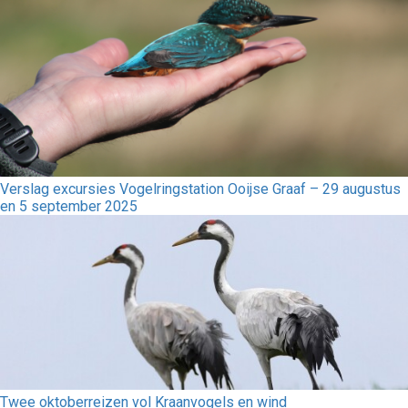
Verslag excursies Vogelringstation Ooijse Graaf – 29 augustus
en 5 september 2025
Twee oktoberreizen vol Kraanvogels en wind