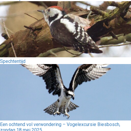
Spechtentijd
Een ochtend vol verwondering – Vogelexcursie Biesbosch,
zondag 18 mei 2025