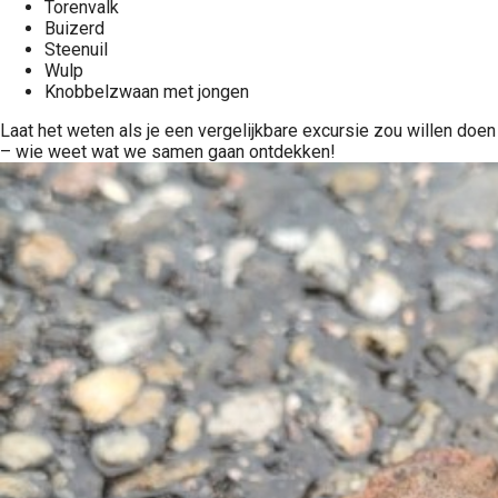
Torenvalk
Buizerd
Steenuil
Wulp
Knobbelzwaan met jongen
Laat het weten als je een vergelijkbare excursie zou willen doen
– wie weet wat we samen gaan ontdekken!