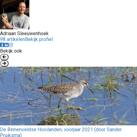
Adriaan Sleeuwenhoek
98 artikelen
Bekijk profiel
Bekijk ook
De Binnenveldse Hooilanden, voorjaar 2021 (door Sander
Pruiksma)