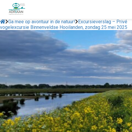
Ga mee op avontuur in de natuur!
Excursieverslag – Privé
vogelexcursie Binnenveldse Hooilanden, zondag 25 mei 2025