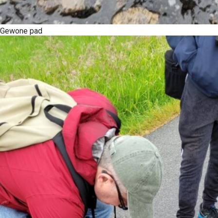
Gewone pad