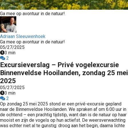
Ga mee op avontuur in de natuur!
Adriaan Sleeuwenhoek
Ga mee op avontuur in de natuur!
05/27/2025
3 min
2
Excursieverslag – Privé vogelexcursie
Binnenveldse Hooilanden, zondag 25 mei
2025
05/27/2025
3 min
2
Op zondag 25 mei 2025 stond er een privé-excursie gepland
naar de Binnenveldse Hooilanden. We spraken af om 6:00 uur in
de ochtend – een prachtig tijdstip, want dan is de natuur op haar
mooist en zijn de vogels op hun actiefst. De weersverwachting
was echter niet al te gunstig: droog aan het begin, daarna lichte