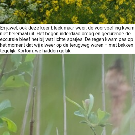
En jawel, ook deze keer bleek maar weer: de voorspelling kwam
niet helemaal uit. Het begon inderdaad droog en gedurende de
excursie bleef het bij wat lichte spatjes. De regen kwam pas op
het moment dat wij alweer op de terugweg waren – met bakken
tegelijk. Kortom: we hadden geluk.