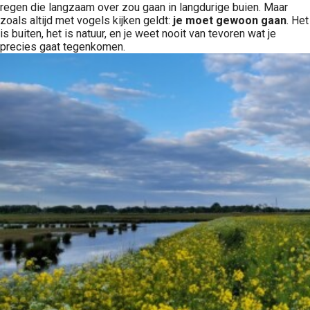
regen die langzaam over zou gaan in langdurige buien. Maar
zoals altijd met vogels kijken geldt:
je moet gewoon gaan
. Het
is buiten, het is natuur, en je weet nooit van tevoren wat je
precies gaat tegenkomen.