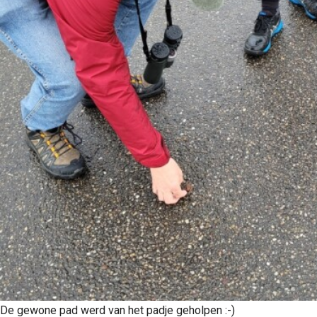
De gewone pad werd van het padje geholpen :-)