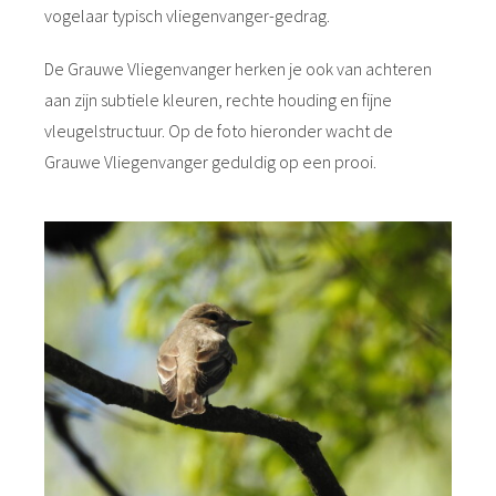
vogelaar typisch vliegenvanger-gedrag.
De Grauwe Vliegenvanger herken je ook van achteren
aan zijn subtiele kleuren, rechte houding en fijne
vleugelstructuur. Op de foto hieronder wacht de
Grauwe Vliegenvanger geduldig op een prooi.