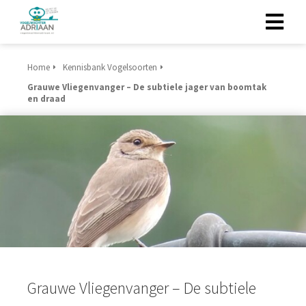
Home
Kennisbank Vogelsoorten
Grauwe Vliegenvanger – De subtiele jager van boomtak
en draad
Grauwe Vliegenvanger – De subtiele