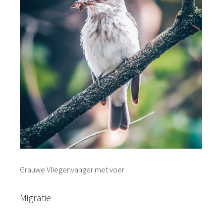
Grauwe Vliegenvanger met voer
Migratie