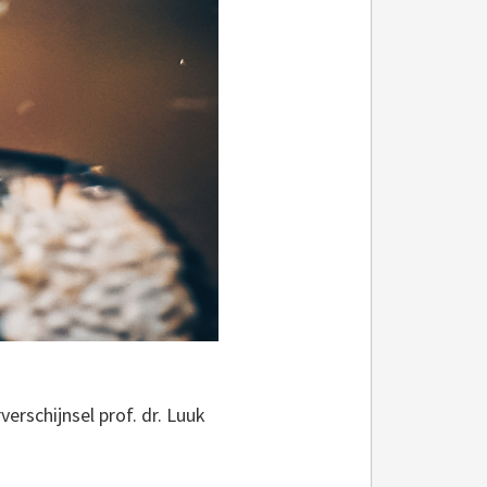
erschijnsel prof. dr. Luuk