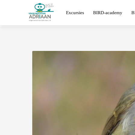
Excursies
BIRD-academy
B