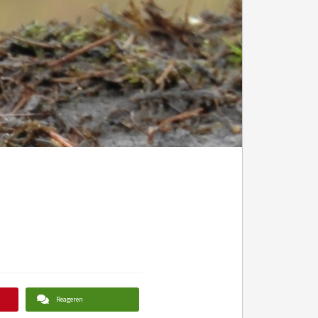
Reageren