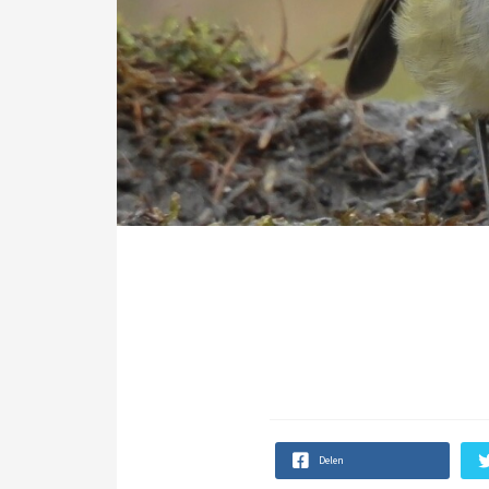
Delen