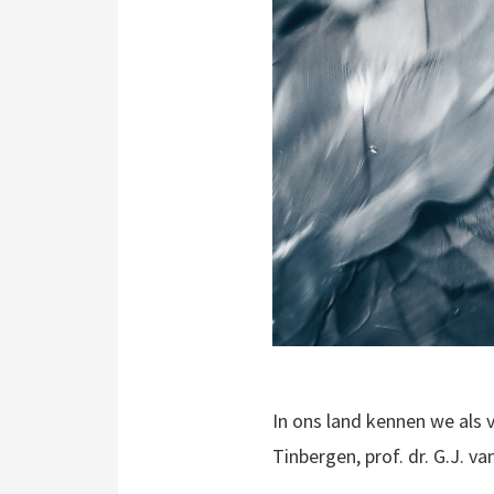
In ons land kennen we als 
Tinbergen, prof. dr. G.J. v